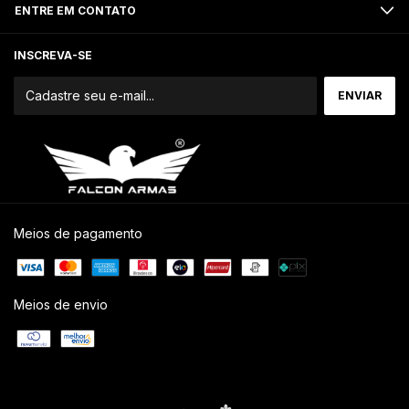
ENTRE EM CONTATO
INSCREVA-SE
Meios de pagamento
Meios de envio