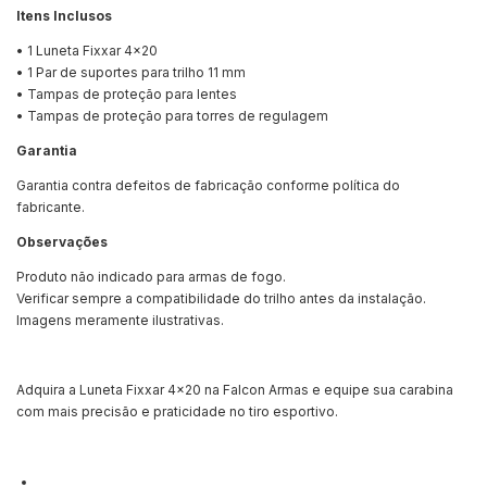
Itens Inclusos
• 1 Luneta Fixxar 4x20
• 1 Par de suportes para trilho 11 mm
• Tampas de proteção para lentes
• Tampas de proteção para torres de regulagem
Garantia
Garantia contra defeitos de fabricação conforme política do
fabricante.
Observações
Produto não indicado para armas de fogo.
Verificar sempre a compatibilidade do trilho antes da instalação.
Imagens meramente ilustrativas.
Adquira a Luneta Fixxar 4x20 na Falcon Armas e equipe sua carabina
com mais precisão e praticidade no tiro esportivo.