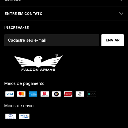
ENTRE EM CONTATO
INSCREVA-SE
Meios de pagamento
Meios de envio