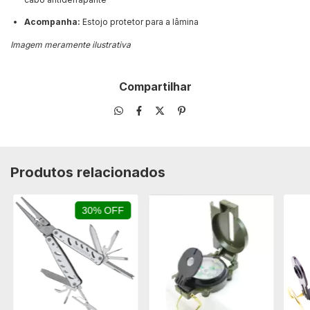
Acompanha:
Estojo protetor para a lâmina
Imagem meramente ilustrativa
Compartilhar
Produtos relacionados
30% OFF