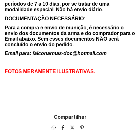
períodos de 7 a 10 dias, por se tratar de uma
modalidade especial. Não há envio diário.
DOCUMENTAÇÃO NECESSÁRIO:
Para a compra e envio de munição, é necessário o
envio dos documentos da arma e do comprador para o
Email abaixo. Sem esses documentos NÃO será
concluído o envio do pedido.
Email para:
falconarmas-doc@hotmail.com
FOTOS MERAMENTE ILUSTRATIVAS.
Compartilhar