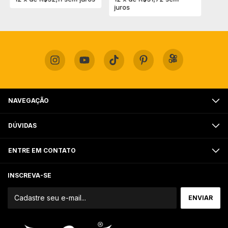
juros
NAVEGAÇÃO
DÚVIDAS
ENTRE EM CONTATO
INSCREVA-SE