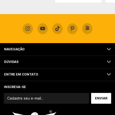
NAVEGAÇÃO
DÚVIDAS
ENTRE EM CONTATO
INSCREVA-SE