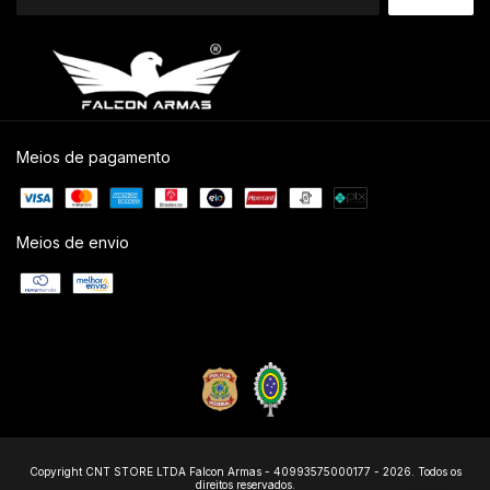
Meios de pagamento
Meios de envio
Copyright CNT STORE LTDA Falcon Armas - 40993575000177 - 2026. Todos os
direitos reservados.