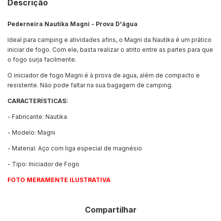
Descrição
Pederneira Nautika Magni - Prova D'água
Ideal para camping e atividades afins, o Magni da Nautika é um prático
iniciar de fogo. Com ele, basta realizar o atrito entre as partes para que
o fogo surja facilmente.
O iniciador de fogo Magni é à prova de agua, além de compacto e
resistente. Não pode faltar na sua bagagem de camping.
CARACTERÍSTICAS:
- Fabricante: Nautika
- Modelo: Magni
- Material: Aço com liga especial de magnésio
- Tipo: Iniciador de Fogo
FOTO MERAMENTE ILUSTRATIVA
Compartilhar