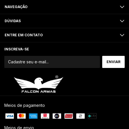
NAVEGAÇÃO
DÚVIDAS
ENTRE EM CONTATO
INSCREVA-SE
Meios de pagamento
Meios de envio