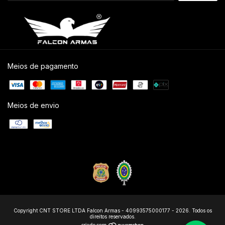
Meios de pagamento
Meios de envio
Copyright CNT STORE LTDA Falcon Armas - 40993575000177 - 2026. Todos os
direitos reservados.