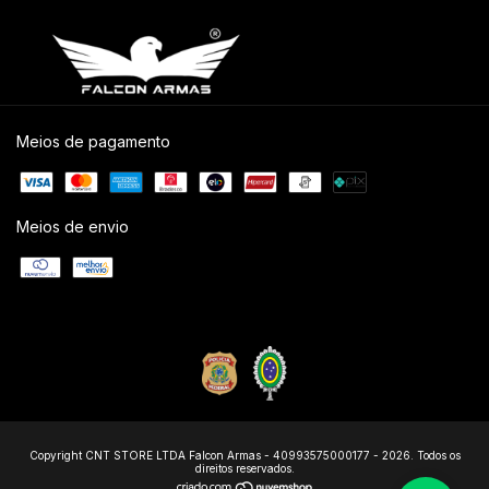
Meios de pagamento
Meios de envio
Copyright CNT STORE LTDA Falcon Armas - 40993575000177 - 2026. Todos os
direitos reservados.