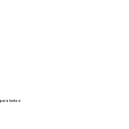
para todo o