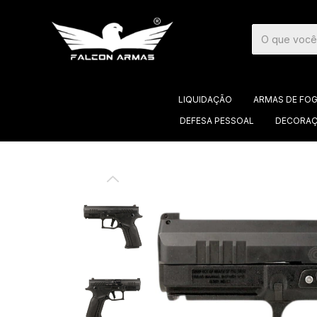
LIQUIDAÇÃO
ARMAS DE FO
DEFESA PESSOAL
DECORAÇ