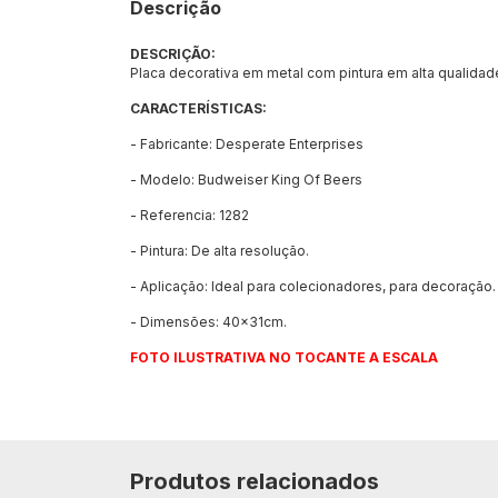
Descrição
DESCRIÇÃO:
Placa decorativa em metal com pintura em alta qualidade
CARACTERÍSTICAS:
- Fabricante: Desperate Enterprises
- Modelo: Budweiser King Of Beers
- Referencia: 1282
- Pintura: De alta resolução.
- Aplicação: Ideal para colecionadores, para decoração.
- Dimensões: 40x31cm.
FOTO ILUSTRATIVA NO TOCANTE A ESCALA
Produtos relacionados