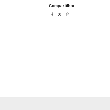
Compartilhar