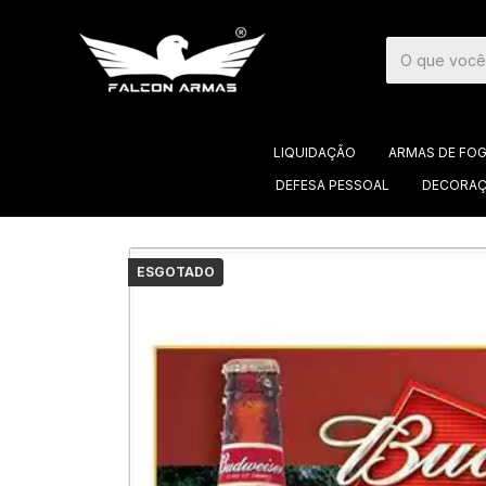
LIQUIDAÇÃO
ARMAS DE FO
DEFESA PESSOAL
DECORAÇ
ESGOTADO