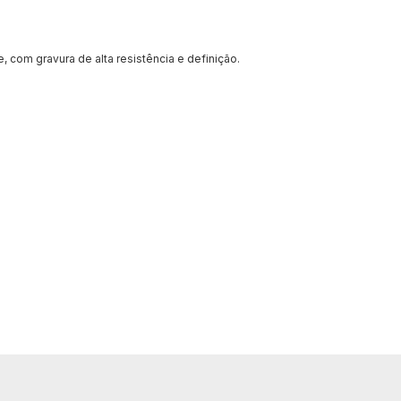
, com gravura de alta resistência e definição.