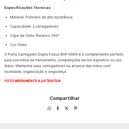
Especificações Técnicas
:
Material: Polímero de alta resistência
Capacidade: 2 carregadores
Clipe de Cinto: Rotativo 360°
Cor: Preto
O Porta Carregador Duplo Fobus BHP 6909 é o complemento perfeito
para sua rotina de treinamento, competições de tiro esportivo ou uso
diário. Mantenha seus carregadores ao alcance das mãos com
facilidade, organização e segurança.
FOTO MERAMENTE ILUSTRATIVA
Compartilhar