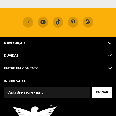
NAVEGAÇÃO
DÚVIDAS
ENTRE EM CONTATO
INSCREVA-SE