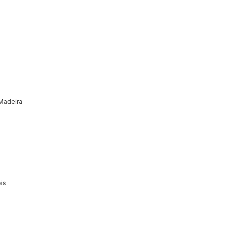
Madeira
is