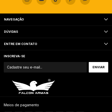
NAVEGAÇÃO
DÚVIDAS
ENTRE EM CONTATO
INSCREVA-SE
Meios de pagamento