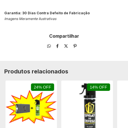
Garantia: 30 Dias Contra Defeito de Fabricação
Imagens Meramente Ilustrativas
Compartilhar
Produtos relacionados
24% OFF
14% OFF