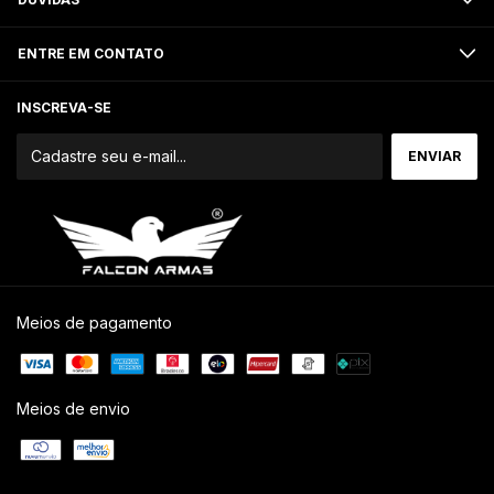
ENTRE EM CONTATO
INSCREVA-SE
Meios de pagamento
Meios de envio