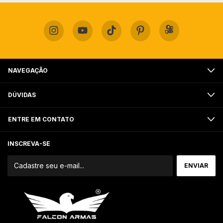
NAVEGAÇÃO
DÚVIDAS
ENTRE EM CONTATO
INSCREVA-SE