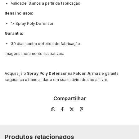
Validade: 3 anos a partir da fabricação
Itens Inclusos:
1x Spray Poly Defensor
Garantia:
30 dias contra defeitos de fabricação
Imagens meramente ilustrativas.
Adquira já o
Spray Poly Defensor
na
Falcon Armas
e garanta
segurança e tranquilidade em suas atividades ao ar livre.
Compartilhar
Produtos relacionados