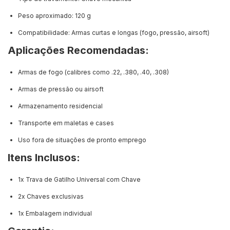
Peso aproximado: 120 g
Compatibilidade: Armas curtas e longas (fogo, pressão, airsoft)
Aplicações Recomendadas:
Armas de fogo (calibres como .22, .380, .40, .308)
Armas de pressão ou airsoft
Armazenamento residencial
Transporte em maletas e cases
Uso fora de situações de pronto emprego
Itens Inclusos:
1x Trava de Gatilho Universal com Chave
2x Chaves exclusivas
1x Embalagem individual