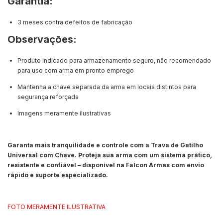
Garantia:
3 meses contra defeitos de fabricação
Observações:
Produto indicado para armazenamento seguro, não recomendado
para uso com arma em pronto emprego
Mantenha a chave separada da arma em locais distintos para
segurança reforçada
Imagens meramente ilustrativas
Garanta mais tranquilidade e controle com a Trava de Gatilho
Universal com Chave. Proteja sua arma com um sistema prático,
resistente e confiável – disponível na Falcon Armas com envio
rápido e suporte especializado.
FOTO MERAMENTE ILUSTRATIVA