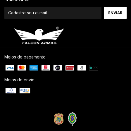
Meios de pagamento
Meios de envio