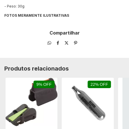
- Peso: 30g
FOTOS MERAMENTE ILUSTRATIVAS
Compartilhar
Produtos relacionados
9% OFF
22% OFF