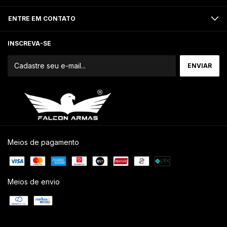
ENTRE EM CONTATO
INSCREVA-SE
Meios de pagamento
Meios de envio