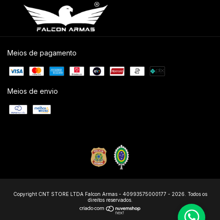
Meios de pagamento
Meios de envio
Copyright CNT STORE LTDA Falcon Armas - 40993575000177 - 2026. Todos os
direitos reservados.