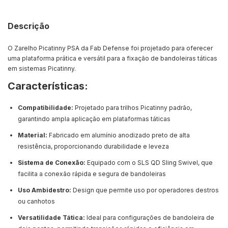
Descrição
O Zarelho Picatinny PSA da Fab Defense foi projetado para oferecer
uma plataforma prática e versátil para a fixação de bandoleiras táticas
em sistemas Picatinny.
Características:
Compatibilidade:
Projetado para trilhos Picatinny padrão,
garantindo ampla aplicação em plataformas táticas
Material:
Fabricado em alumínio anodizado preto de alta
resistência, proporcionando durabilidade e leveza
Sistema de Conexão:
Equipado com o SLS QD Sling Swivel, que
facilita a conexão rápida e segura de bandoleiras
Uso Ambidestro:
Design que permite uso por operadores destros
ou canhotos
Versatilidade Tática:
Ideal para configurações de bandoleira de