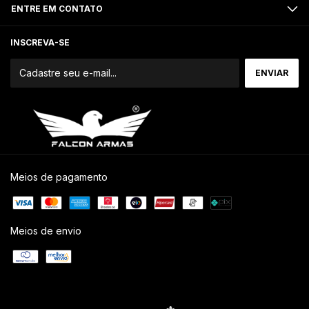
ENTRE EM CONTATO
INSCREVA-SE
Meios de pagamento
Meios de envio