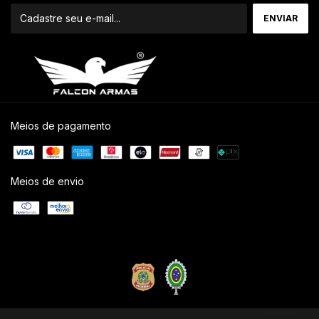
Meios de pagamento
Meios de envio