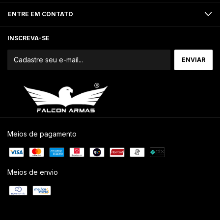
ENTRE EM CONTATO
INSCREVA-SE
Meios de pagamento
Meios de envio