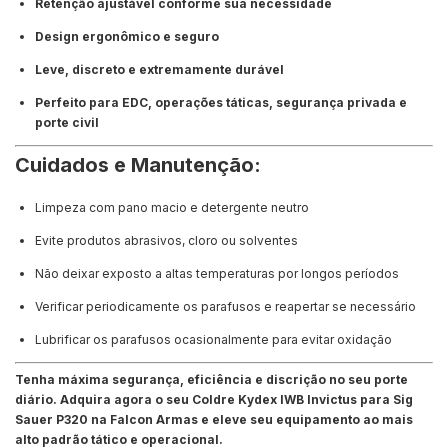
Retenção ajustável conforme sua necessidade
Design ergonômico e seguro
Leve, discreto e extremamente durável
Perfeito para EDC, operações táticas, segurança privada e
porte civil
Cuidados e Manutenção:
Limpeza com pano macio e detergente neutro
Evite produtos abrasivos, cloro ou solventes
Não deixar exposto a altas temperaturas por longos períodos
Verificar periodicamente os parafusos e reapertar se necessário
Lubrificar os parafusos ocasionalmente para evitar oxidação
Tenha máxima segurança, eficiência e discrição no seu porte
diário. Adquira agora o seu Coldre Kydex IWB Invictus para Sig
Sauer P320 na Falcon Armas e eleve seu equipamento ao mais
alto padrão tático e operacional.