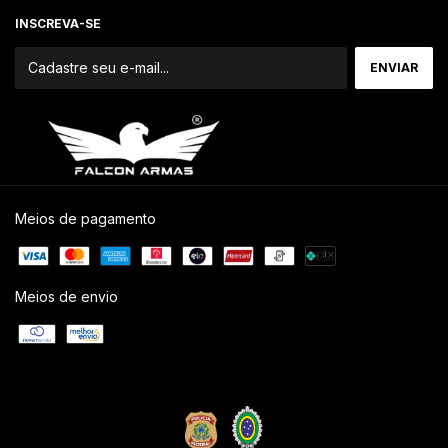
INSCREVA-SE
Meios de pagamento
Meios de envio