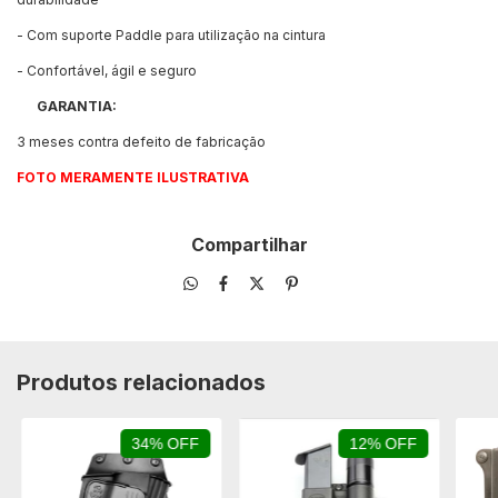
- Com suporte Paddle para utilização na cintura
- Confortável, ágil e seguro
GARANTIA:
3 meses contra defeito de fabricação
FOTO MERAMENTE ILUSTRATIVA
Compartilhar
Produtos relacionados
34% OFF
12% OFF