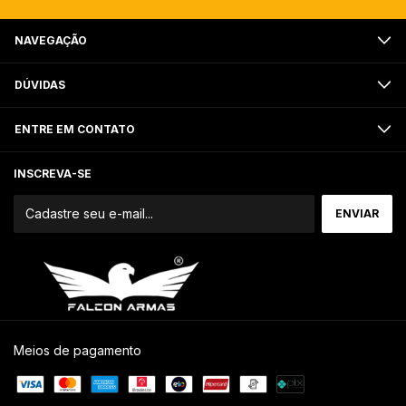
NAVEGAÇÃO
DÚVIDAS
ENTRE EM CONTATO
INSCREVA-SE
Meios de pagamento