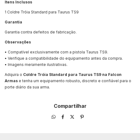
Itens Inclusos
1 Coldre Tróia Standard para Taurus TS9
Garantia
Garantia contra defeitos de fabricação.
Observações
• Compatível exclusivamente com a pistola Taurus TS9.
• Verifique a compatibilidade do equipamento antes da compra.
• Imagens meramente ilustrativas.
Adquira o
Coldre Tróia Standard para Taurus TS9 na Falcon
Armas
e tenha um equipamento robusto, discreto e confiável para o
porte diário da sua arma.
Compartilhar