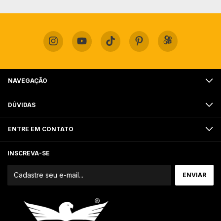
NAVEGAÇÃO
DÚVIDAS
ENTRE EM CONTATO
INSCREVA-SE