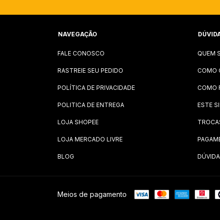
NAVEGAÇÃO
DÚVID
FALE CONOSCO
QUEM 
RASTREIE SEU PEDIDO
COMO 
POLÍTICA DE PRIVACIDADE
COMO 
POLITICA DE ENTREGA
ESTE S
LOJA SHOPEE
TROCA
LOJA MERCADO LIVRE
PAGAM
BLOG
DÚVIDA
Meios de pagamento