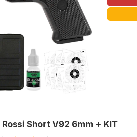
11 Rossi Short V92 6mm + KIT