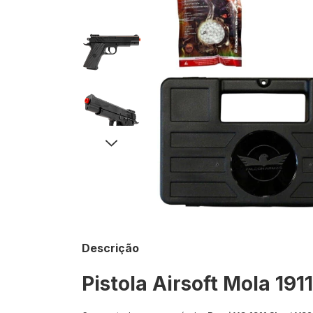
Descrição
Pistola Airsoft Mola 19