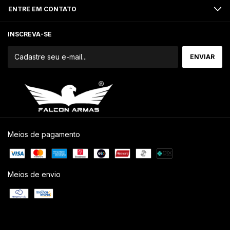
ENTRE EM CONTATO
INSCREVA-SE
Meios de pagamento
Meios de envio