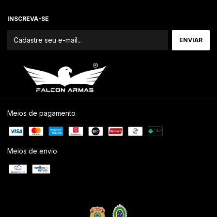
INSCREVA-SE
Meios de pagamento
Meios de envio