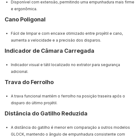
Disponível com extensão, permitindo uma empunhadura mais firme
e ergonômica.
Cano Poligonal
Fácil de limpar e com encaixe otimizado entre projétil e cano,
aumenta a velocidade e a precisão dos disparos.
Indicador de Câmara Carregada
Indicador visual e tátil localizado no extrator para segurança
adicional.
Trava do Ferrolho
A trava funcional mantém o ferrolho na posição traseira após o
disparo do último projétil.
Distância do Gatilho Reduzida
A distância do gatilho é menor em comparação a outros modelos
GLOCK, mantendo o ângulo de empunhadura consistente com