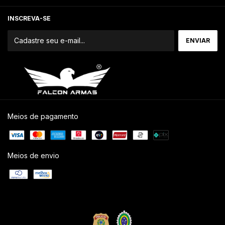
INSCREVA-SE
Meios de pagamento
Meios de envio