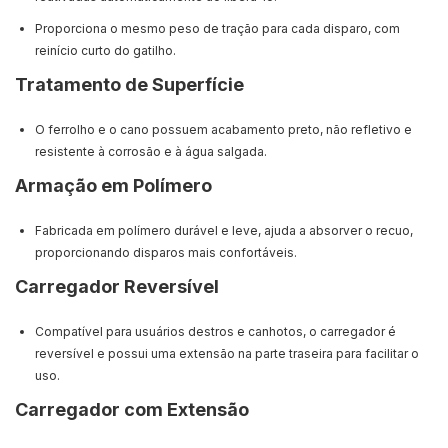
Proporciona o mesmo peso de tração para cada disparo, com
reinício curto do gatilho.
Tratamento de Superfície
O ferrolho e o cano possuem acabamento preto, não refletivo e
resistente à corrosão e à água salgada.
Armação em Polímero
Fabricada em polímero durável e leve, ajuda a absorver o recuo,
proporcionando disparos mais confortáveis.
Carregador Reversível
Compatível para usuários destros e canhotos, o carregador é
reversível e possui uma extensão na parte traseira para facilitar o
uso.
Carregador com Extensão