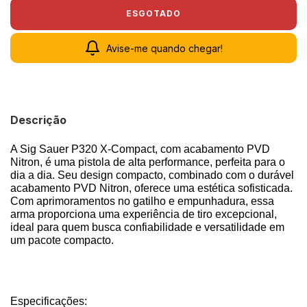
Avise-me quando chegar!
Descrição
A Sig Sauer P320 X-Compact, com acabamento PVD
Nitron, é uma pistola de alta performance, perfeita para o
dia a dia. Seu design compacto, combinado com o durável
acabamento PVD Nitron, oferece uma estética sofisticada.
Com aprimoramentos no gatilho e empunhadura, essa
arma proporciona uma experiência de tiro excepcional,
ideal para quem busca confiabilidade e versatilidade em
um pacote compacto.
Especificações: