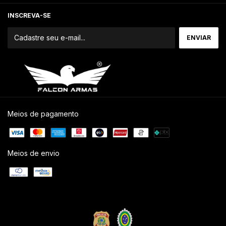
INSCREVA-SE
Meios de pagamento
Meios de envio