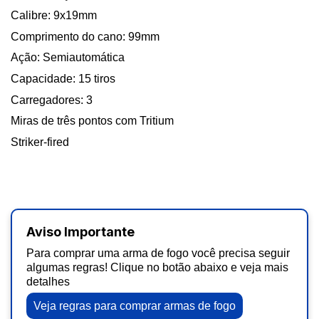
Calibre: 9x19mm
Comprimento do cano: 99mm
Ação: Semiautomática
Capacidade: 15 tiros
Carregadores: 3
Miras de três pontos com Tritium
Striker-fired
Aviso Importante
Para comprar uma arma de fogo você precisa seguir
algumas regras! Clique no botão abaixo e veja mais
detalhes
Veja regras para comprar armas de fogo