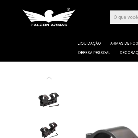
LIQUIDAÇÃO
ARMAS DE FO
DEFESA PESSOAL
DECORAÇ