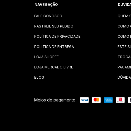
NAVEGAÇÃO
DÚVID
FALE CONOSCO
QUEM 
RASTREIE SEU PEDIDO
COMO 
POLÍTICA DE PRIVACIDADE
COMO 
POLITICA DE ENTREGA
ESTE S
LOJA SHOPEE
TROCA
LOJA MERCADO LIVRE
PAGAM
BLOG
DÚVIDA
Meios de pagamento