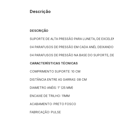
Descrição
DESCRIÇÃO
SUPORTE DE ALTA PRESSÃO PARA LUNETA, DE EXCELE
04 PARAFUSOS DE PRESSÃO EM CADA ANÉL DEIXANDO
04 PARAFUSOS DE PRESSÃO NA BASE DO SUPORTE, D
CARACTERÍSTICAS TÉCNICAS
COMPRIMENTO SUPORTE: 10 CM
DISTÂNCIA ENTRE AS GARRAS: 08 CM
DIAMETRO ANÉIS: 1'' (25 MM)
ENCAIXE DE TRILHO: 11MM
ACABAMENTO: PRETO FOSCO
FABRICAÇÃO: PULSE