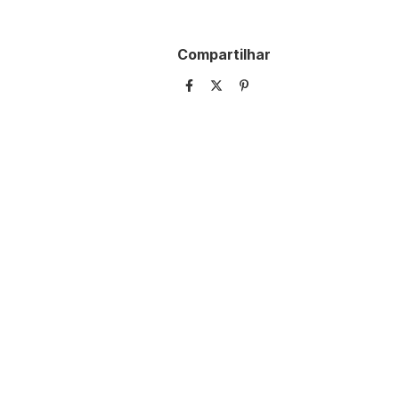
Compartilhar